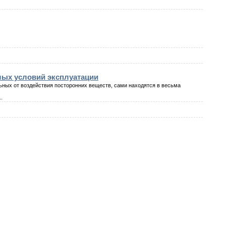
лых условий эксплуатации
ных от воздействия посторонних веществ, сами находятся в весьма
.