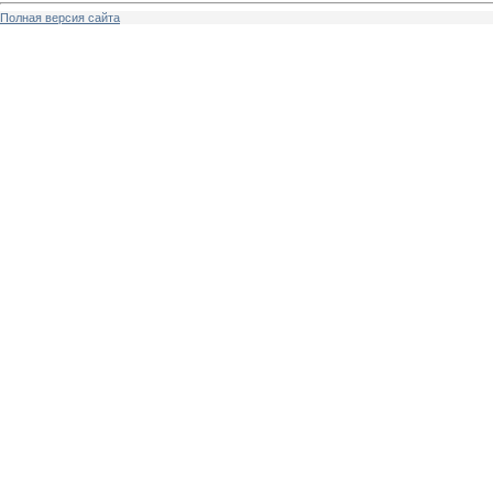
Полная версия сайта