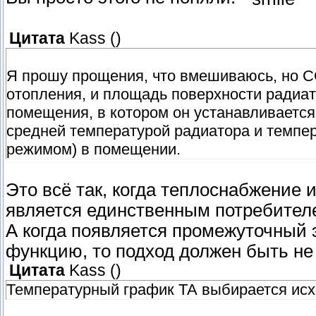
Цитата
Kass
(
)
Я прошу прощения, что вмешиваюсь, но С
отопления, и площадь поверхности радиат
помещения, в котором он устанавливается,
средней температурой радиатора и темпер
режимом) в помещении.
Это всё так, когда теплоснабжение и
является единственным потребител
А когда появляется промежуточный 
функцию, то подход должен быть не
Цитата
Kass
(
)
Температурный график ТА выбирается исх