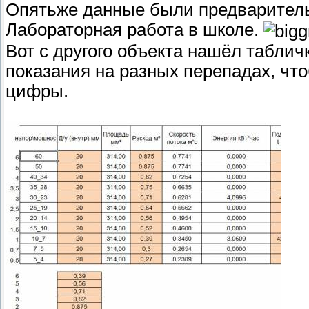
Опятьже данные были предварительн
Лабораторная работа в школе.
Вот с другого объекта нашёл табличк
показания на разных перепадах, чт
цифры.