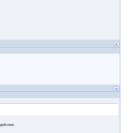
действие.